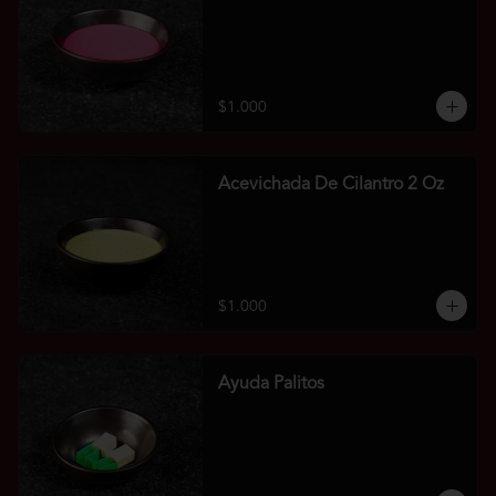
$1.000
Acevichada De Cilantro 2 Oz
$1.000
Ayuda Palitos