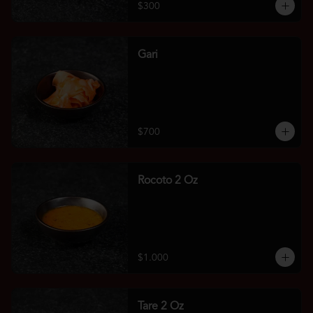
$300
Gari
$700
Rocoto 2 Oz
$1.000
Tare 2 Oz